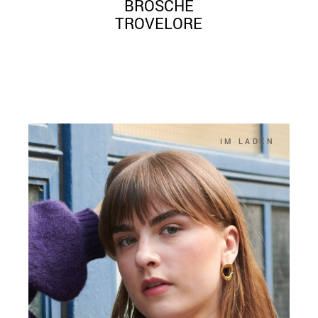
BROSCHE
TROVELORE