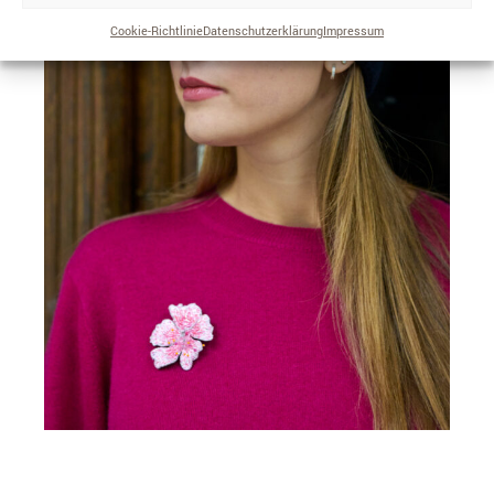
Cookie-Richtlinie
Datenschutzerklärung
Impressum