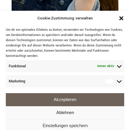
Cookie-Zustimmung verwalten
Um dir ein optimales Erlebnis zu bieten, verwenden wir Technologien wie Cookies,
BROSCHE
um Geräteinformationen zu speichern und/oder darauf zuzugreifen. Wenn du
diesen Technologien zustimmst, können wir Daten wie das Surfverhalten oder
TROVELORE
eindeutige IDs auf dieser Website verarbeiten. Wenn du deine Zustimmung nicht
erteilst oder zurückziehst, können bestimmte Merkmale und Funktionen
beeinträchtigt werden.
Funktional
Immer aktiv
Marketing
Akzeptieren
Ablehnen
Einstellungen speichern