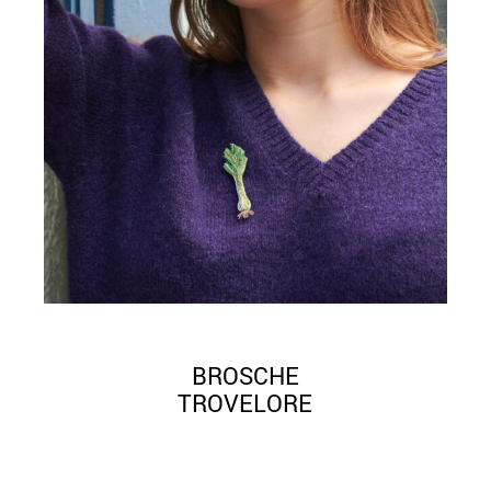
BROSCHE
TROVELORE