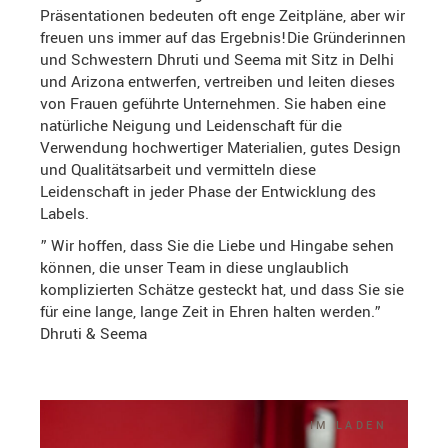
Präsentationen bedeuten oft enge Zeitpläne, aber wir
freuen uns immer auf das Ergebnis!Die Gründerinnen
und Schwestern Dhruti und Seema mit Sitz in Delhi
und Arizona entwerfen, vertreiben und leiten dieses
von Frauen geführte Unternehmen. Sie haben eine
natürliche Neigung und Leidenschaft für die
Verwendung hochwertiger Materialien, gutes Design
und Qualitätsarbeit und vermitteln diese
Leidenschaft in jeder Phase der Entwicklung des
Labels.
” Wir hoffen, dass Sie die Liebe und Hingabe sehen
können, die unser Team in diese unglaublich
komplizierten Schätze gesteckt hat, und dass Sie sie
für eine lange, lange Zeit in Ehren halten werden.”
Dhruti & Seema