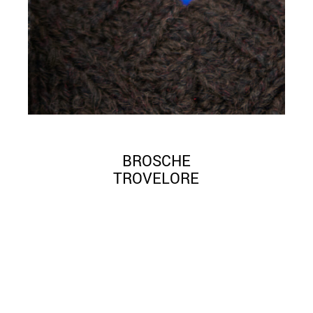
BROSCHE
TROVELORE