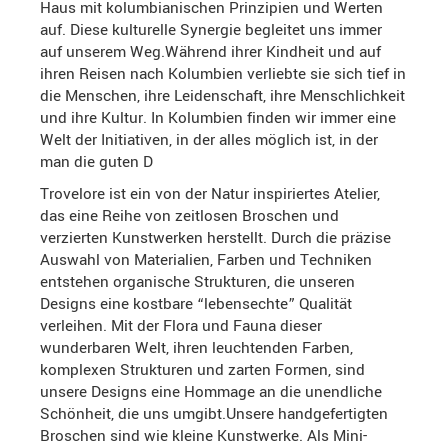
Haus mit kolumbianischen Prinzipien und Werten
auf. Diese kulturelle Synergie begleitet uns immer
auf unserem Weg.Während ihrer Kindheit und auf
ihren Reisen nach Kolumbien verliebte sie sich tief in
die Menschen, ihre Leidenschaft, ihre Menschlichkeit
und ihre Kultur. In Kolumbien finden wir immer eine
Welt der Initiativen, in der alles möglich ist, in der
man die guten D
Trovelore ist ein von der Natur inspiriertes Atelier,
das eine Reihe von zeitlosen Broschen und
verzierten Kunstwerken herstellt. Durch die präzise
Auswahl von Materialien, Farben und Techniken
entstehen organische Strukturen, die unseren
Designs eine kostbare “lebensechte” Qualität
verleihen. Mit der Flora und Fauna dieser
wunderbaren Welt, ihren leuchtenden Farben,
komplexen Strukturen und zarten Formen, sind
unsere Designs eine Hommage an die unendliche
Schönheit, die uns umgibt.Unsere handgefertigten
Broschen sind wie kleine Kunstwerke. Als Mini-