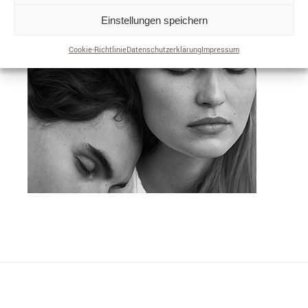
Einstellungen speichern
Cookie-Richtlinie
Datenschutzerklärung
Impressum