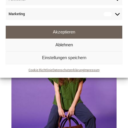
Marketing
Akzeptieren
Ablehnen
Einstellungen speichern
Cookie-Richtlinie
Datenschutzerklärung
Impressum