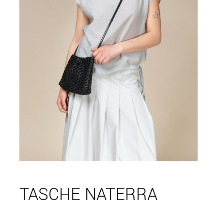
TASCHE NATERRA