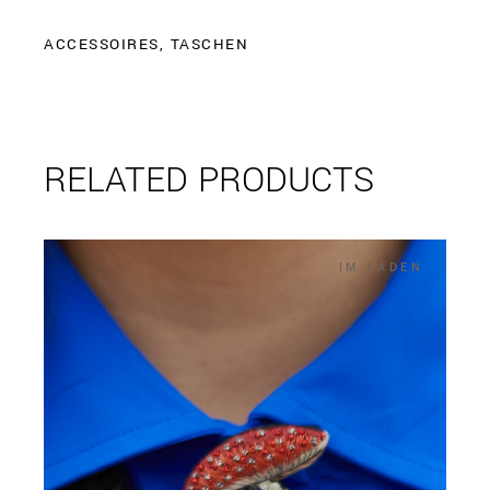
ACCESSOIRES
,
TASCHEN
RELATED PRODUCTS