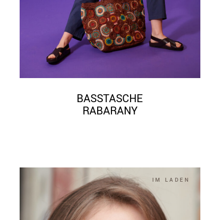
BASSTASCHE
RABARANY