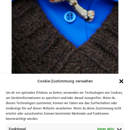
Cookie-Zustimmung verwalten
Um dir ein optimales Erlebnis zu bieten, verwenden wir Technologien wie Cookies,
um Geräteinformationen zu speichern und/oder darauf zuzugreifen. Wenn du
diesen Technologien zustimmst, können wir Daten wie das Surfverhalten oder
BROSCHE
eindeutige IDs auf dieser Website verarbeiten. Wenn du deine Zustimmung nicht
TROVELORE
erteilst oder zurückziehst, können bestimmte Merkmale und Funktionen
beeinträchtigt werden.
Funktional
Immer aktiv