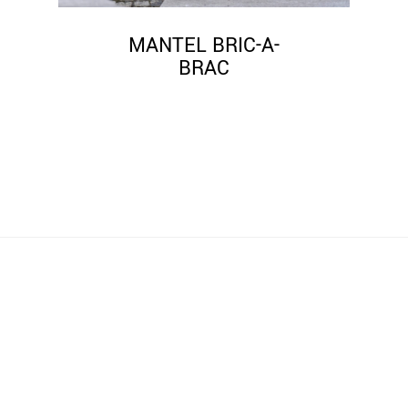
MANTEL BRIC-A-
BRAC