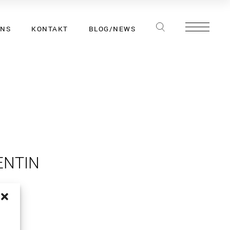
UNS
KONTAKT
BLOG/NEWS
ENTIN