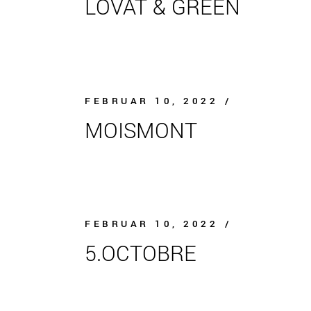
LOVAT & GREEN
FEBRUAR 10, 2022
MOISMONT
FEBRUAR 10, 2022
5.OCTOBRE