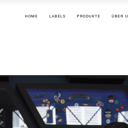
HOME
LABELS
PRODUKTE
ÜBER 