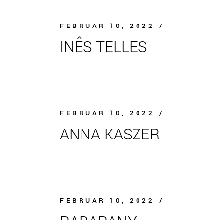
FEBRUAR 10, 2022
INÊS TELLES
FEBRUAR 10, 2022
ANNA KASZER
FEBRUAR 10, 2022