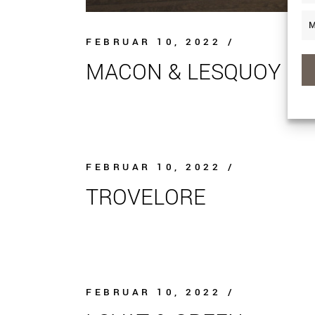
M
FEBRUAR 10, 2022
MACON & LESQUOY
FEBRUAR 10, 2022
TROVELORE
FEBRUAR 10, 2022