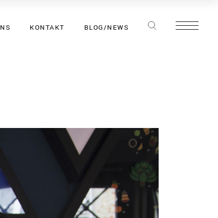
UNS
KONTAKT
BLOG/NEWS