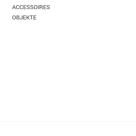
ACCESSOIRES
OBJEKTE