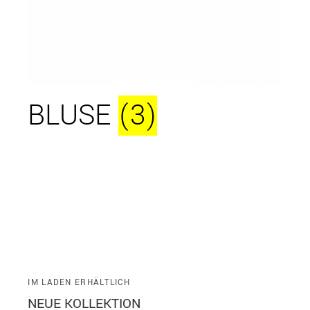
BLUSE
(3)
IM LADEN ERHÄLTLICH
NEUE KOLLEKTION