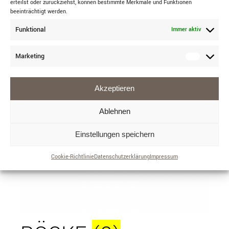
erteilst oder zurückziehst, können bestimmte Merkmale und Funktionen
beeinträchtigt werden.
Funktional
Immer aktiv
Marketing
Akzeptieren
Ablehnen
Einstellungen speichern
Cookie-Richtlinie
Datenschutzerklärung
Impressum