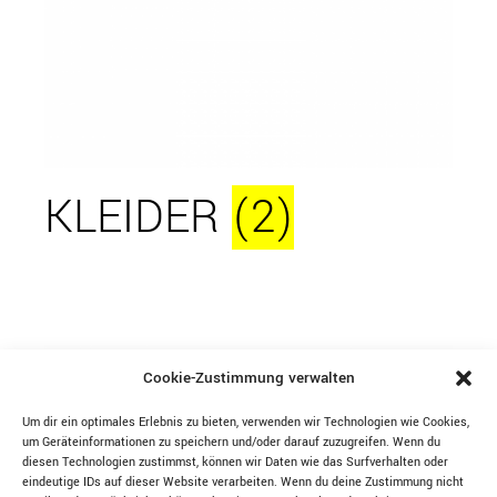
KLEIDER
(2)
Cookie-Zustimmung verwalten
Um dir ein optimales Erlebnis zu bieten, verwenden wir Technologien wie Cookies,
um Geräteinformationen zu speichern und/oder darauf zuzugreifen. Wenn du
diesen Technologien zustimmst, können wir Daten wie das Surfverhalten oder
eindeutige IDs auf dieser Website verarbeiten. Wenn du deine Zustimmung nicht