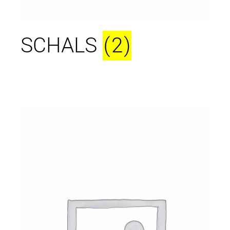
SCHALS
(2)